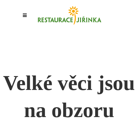
Velké věci jsou
na obzoru