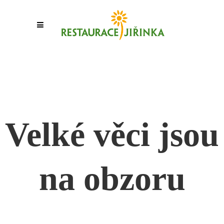
Velké věci jsou
na obzoru